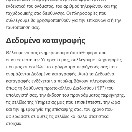
ενδεικτικά του ονόματος, του αριθμού τηλεφώνου και της
ταχυδρομικής σας διεύθυνσης. Οι πληροφορίες που
συλλέγουμε θα χρησιμοποιηθούν για την επικοινωνία ή την
ταυτοποίησή σας.
Δεδομένα καταγραφής
Θέλουμε να σας ενημερώσουμε ότι κάθε φορά που
επισκέπτεστε την Υπηρεσία μας, συλλέγουμε πληροφορίες
που μας αποστέλλει το πρόγραμμα περιήγησής σας που
ονομάζονται Δεδομένα καταγραφής. Αυτά τα Δεδομένα
καταγραφής ενδέχεται να περιλαμβάνουν πληροφορίες
όπως τη διεύθυνση πρωτοκόλλου Διαδικτύου (“IP”) του
υπολογιστή σας, την έκδοση του προγράμματος περιήγησης,
τις σελίδες της Υπηρεσίας μας που επισκέπτεστε, την ώρα
και την ημερομηνία της επίσκεψής σας, τον χρόνο που
αφιερώσατε σε αυτές τις σελίδες και άλλα στατιστικά
στοιχεία.