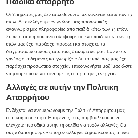
Παιδικό απόρρητο
Οι Υπηρεσίες μας δεν απευθύνονται σε κανέναν κάτω των 13
ετών. Δε συλλέγουμε εν γνώσει μας προσωπικές
αναγνωρίσιμες πληροφορίες από παιδιά κάτω των 13 ετών.
Σε περίπτωση που ανακαλύψουμε ότι ένα παιδί κάτω των 13
ετών μας έχει παράσχει προσωπικά στοιχεία, τα
διαγράφουμε αμέσως από τους διακομιστές μας. Εάν είστε
γονέας ή κηδεμόνας και γνωρίζετε ότι το παιδί σας μας έχει
παράσχει προσωπικά στοιχεία, επικοινωνήστε μαζί μας ώστε
να μπορέσουμε να κάνουμε τις απαραίτητες ενέργειες.
Αλλαγές σε αυτήν την Πολιτική
Απορρήτου
Ενδέχεται να ενημερώνουμε την Πολιτική Απορρήτου μας
από καιρό σε καιρό. Επομένως, σας συμβουλεύουμε να
ελέγχετε περιοδικά αυτήν τη σελίδα για τυχόν αλλαγές. Θα
σας ειδοποιήσουμε για τυχόν αλλαγές δημοσιεύοντας τη νέα