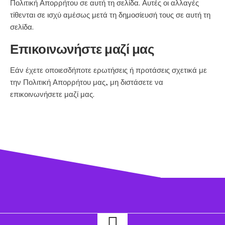
Πολιτική Απορρήτου σε αυτή τη σελίδα. Αυτές οι αλλαγές
τίθενται σε ισχύ αμέσως μετά τη δημοσίευσή τους σε αυτή τη
σελίδα.
Επικοινωνήστε μαζί μας
Εάν έχετε οποιεσδήποτε ερωτήσεις ή προτάσεις σχετικά με
την Πολιτική Απορρήτου μας, μη διστάσετε να
επικοινωνήσετε μαζί μας.