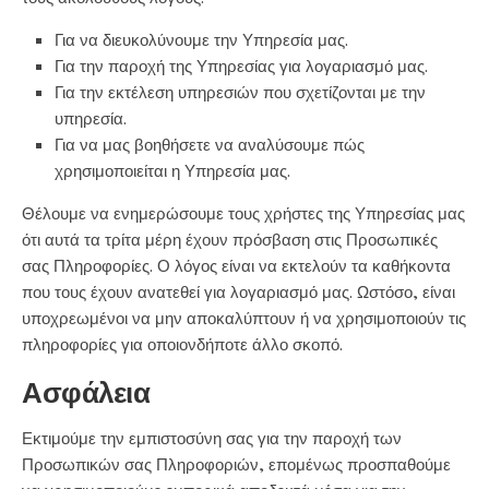
Για να διευκολύνουμε την Υπηρεσία μας.
Για την παροχή της Υπηρεσίας για λογαριασμό μας.
Για την εκτέλεση υπηρεσιών που σχετίζονται με την
υπηρεσία.
Για να μας βοηθήσετε να αναλύσουμε πώς
χρησιμοποιείται η Υπηρεσία μας.
Θέλουμε να ενημερώσουμε τους χρήστες της Υπηρεσίας μας
ότι αυτά τα τρίτα μέρη έχουν πρόσβαση στις Προσωπικές
σας Πληροφορίες. Ο λόγος είναι να εκτελούν τα καθήκοντα
που τους έχουν ανατεθεί για λογαριασμό μας. Ωστόσο, είναι
υποχρεωμένοι να μην αποκαλύπτουν ή να χρησιμοποιούν τις
πληροφορίες για οποιονδήποτε άλλο σκοπό.
Ασφάλεια
Εκτιμούμε την εμπιστοσύνη σας για την παροχή των
Προσωπικών σας Πληροφοριών, επομένως προσπαθούμε