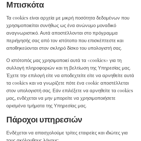
Μπισκότα
Τα cookies είναι αρχεία με μικρή ποσότητα δεδομένων που
χρησιμοποιείται συνήθως ως ένα ανώνυμο μοναδικό
αναγνωριστικό. Αυτά αποστέλλονται στο πρόγραμμα
περιήγησής σας από τον ιστότοπο που επισκέπτεστε και
αποθηκεύονται στον σκληρό δίσκο του υπολογιστή σας.
Ο ιστότοπός μας χρησιμοποιεί αυτά τα «cookies» για τη
συλλογή πληροφοριών και τη βελτίωση της Υπηρεσίας μας.
Έχετε την επιλογή είτε να αποδεχτείτε είτε να αρνηθείτε αυτά
τα cookies και να γνωρίζετε πότε ένα cookie αποστέλλεται
στον υπολογιστή σας. Εάν επιλέξετε να αρνηθείτε τα cookies
μας, ενδέχεται να μην μπορείτε να χρησιμοποιήσετε
ορισμένα τμήματα της Υπηρεσίας μας.
Πάροχοι υπηρεσιών
Ενδέχεται να απασχολούμε τρίτες εταιρείες και ιδιώτες για
τους ακόλουθους λόγους: