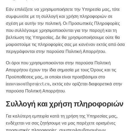
Εάν επιλέξετε να χρησιμοποιήσετε την Υπηρεσία μας, τότε
συμφωνείτε με τη συλλογή και χρήση πληροφοριών σε
σχέση με αυτήν την πολιτική. Οι Προσωπικές Πληροφορίες
που συλλέγουμε χρησιμοποιούνται για την παροχή και τη
βελτίωση της Υπηρεσίας. Δε θα χρησιμοποιήσουμε ούτε θα
μοιραστούμε τις πληροφορίες σας με κανέναν εκτός από όσα
περιγράφονται στην παρούσα Πολιτική Απορρήτου.
Οι όροι που χρησιμοποιούνται στην παρούσα Πολιτική
Απορρήτου έχουν την ίδια σημασία με τους Όρους και τις
Προϋποθέσεις μας, οι οποίοι είναι προσβάσιμοι στο
innovasouthproject.eu, εκτός εάν ορίζεται διαφορετικά στην
παρούσα Πολιτική Απορρήτου.
Συλλογή και χρήση πληροφοριών
Για καλύτερη εμπειρία κατά τη χρήση της Υπηρεσίας μας,
ενδέχεται να σας ζητήσουμε να μας παρέχετε ορισμένες
προσωπικές πληροφορίες, συμπεριλαμβανομένων